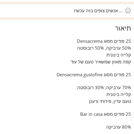
...
אנשים צופים בזה עכשיו
תיאור
25 פודים מסוג Densacrema
50% ערביקה, 50% רובוסטה
קלייה בינונית
קפה מאוזן שמשאיר טעם של עוד
25 פודים מסוג Densacrema gustofine
70% ערביקה, 30% רובוסטה
קלייה בינונית
טעם עדין, פירותי ורענן
25 פודים מסוג Bar in casa
80% ערביקה