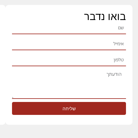
בואו נדבר
שליחה