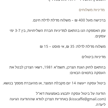
מדיניות משלוחים
ברכישה מעל 400 ₪ – משלוח מדלת לדלת חינם.
זמן האספקה הנו בהתאם למדיניות חברת השליחויות, בין 3-7 ימי
עסקים.
משלוח מדלת לדלת: 35 ₪, אי פוסט – 15 ₪
מדיניות ביטולים
בהתאם לחוק הגנת הצרכן, תשמ"א 1981, רשאי הצרכן לבטל את
העסקה בתנאים הבאים:
ביטול עסקה ייעשה 14 יום מקבלת המוצר, או מהעברת מסמך בנושא.
הודעה על ביטול עסקה יתבצע באמצעות דוא"ל
(
kisscaffe@gmail.com
) באחריות הצרכן לוודא שההודעה הגיעה
ליעדה.