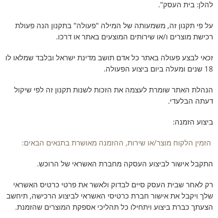
להלן: בית העסק".
על פי תקנון זה, משמעותה של המילה "פעולה" בתקנון הנה פעולת
רכישת מוצרים ו/או שירותים המוצעים באתר או דרכו.
זכאי לבצע פעולה באתר כל אדם תושב מדינת ישראל ובלבד שמלאו לו
18 שנים ומעלה ביום ביצוע הפעולה.
הנהלת האתר שומרת לעצמה את הזכות לשנות תקנון זה לפי שיקול
דעתה הבלעדי.
ביצוע הזמנה:
הזמין הלקוח מוצר/או שירות, ההזמנה מאושרת בתנאים הבאים:
התקבל אישור לביצוע העסקה מחברת האשראי של הרוכש.
רק לאחר שבית העסק סיים לבדוק ולאשר את פרטי כרטיס האשראי
שלך ויקבל את אישור חברת כרטיסי האשראי לביצוע הרכישה, תיחשב
הצעתך כברת ביצוע ויתחילו כל תהליכי אספקת המוצרים שהזמנת.