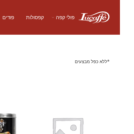
פולי קפה
קפסולות
פודים
*ללא כפל מבצעים