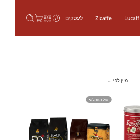
Lucaff
Zicaffe
לעסקים
...
מיין לפי
אזל מהמלאי