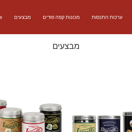
ערכות התנסות
מכונות קפה פודים
מבצעים
e
מבצעים