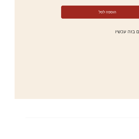
הוספה לסל
 בזה עכשיו