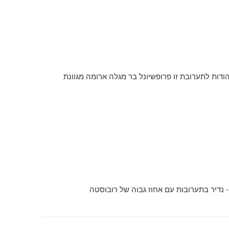
דות לתערובת זו פרופשיונל בר מגלה ארומה מגוונת
 נדיר בתערובות עם אחוז גבוה של רובוסטה