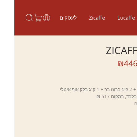
Lucaffe
Zicaffe
לעסקים
₪
446
ם