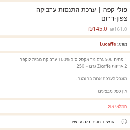
פולי קפה | ערכת התנסות ערביקה
צפון-דרום
₪
145.0
₪
161.0
מותג:
Lucaffe
1 פחית 500 גרם מר אקסלוסיב 100% ערביקה מבית לוקפה
2 אריזות Zicaffe גרם – 250
מוגבל לערכה אחת בהזמנה.
אין כפל מבצעים
המלאי אזל
...
אנשים צופים בזה עכשיו