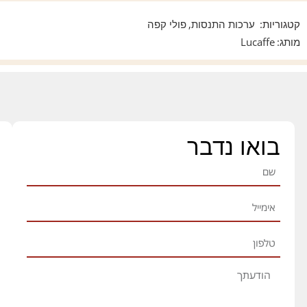
קטגוריות:
ערכות התנסות
,
פולי קפה
מותג:
Lucaffe
בואו נדבר