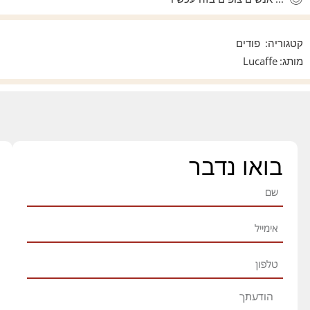
קטגוריה:
פודים
מותג:
Lucaffe
בואו נדבר